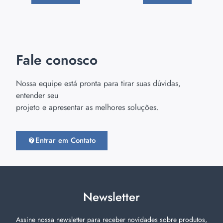
Fale conosco
Nossa equipe está pronta para tirar suas dúvidas,
entender seu
projeto e apresentar as melhores soluções.
Entrar em Contato
Newsletter
Assine nossa newsletter para receber novidades sobre produtos,