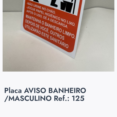
Placa AVISO BANHEIRO
/MASCULINO Ref.: 125