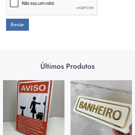
Últimos Produtos