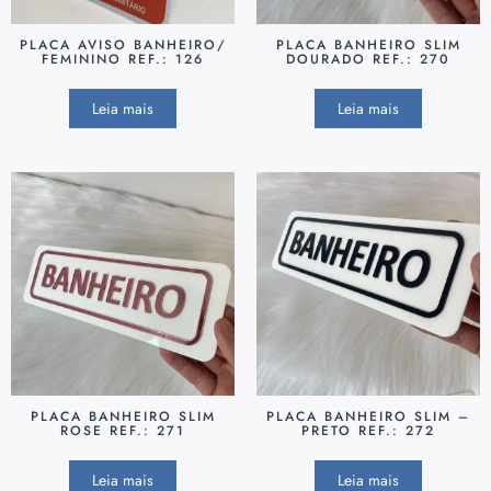
PLACA AVISO BANHEIRO/
PLACA BANHEIRO SLIM
FEMININO REF.: 126
DOURADO REF.: 270
Leia mais
Leia mais
PLACA BANHEIRO SLIM
PLACA BANHEIRO SLIM –
ROSE REF.: 271
PRETO REF.: 272
Leia mais
Leia mais