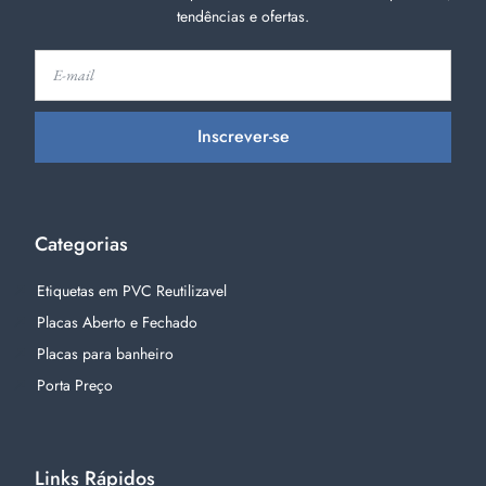
tendências e ofertas.
Inscrever-se
Categorias
Etiquetas em PVC Reutilizavel
Placas Aberto e Fechado
Placas para banheiro
Porta Preço
Links Rápidos