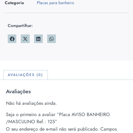
Categoria
Placas para banheiro
Compartilhar:
AVALIAÇÕES (0)
Avaliações
Não há avaliações ainda.
Seja o primeiro a avaliar “Placa AVISO BANHEIRO
/MASCULINO Ref.: 125”
O seu endereço de e-mail não será publicado.
Campos