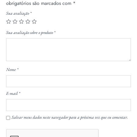
obrigatórios são marcados com
*
Sua avaliação
*
Sua avaliação sobre o produto
*
Nome
*
E-mail
*
Salvar meus dados neste navegador para a próxima vez que eu comentar.