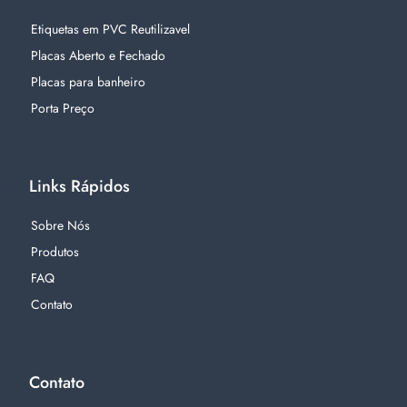
Etiquetas em PVC Reutilizavel
Placas Aberto e Fechado
Placas para banheiro
Porta Preço
Links Rápidos
Sobre Nós
Produtos
FAQ
Contato
Contato