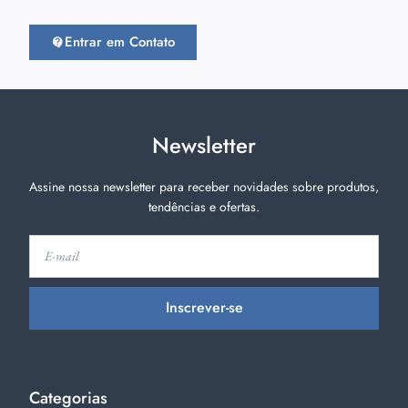
Entrar em Contato
Newsletter
Assine nossa newsletter para receber novidades sobre produtos,
tendências e ofertas.
Inscrever-se
Categorias