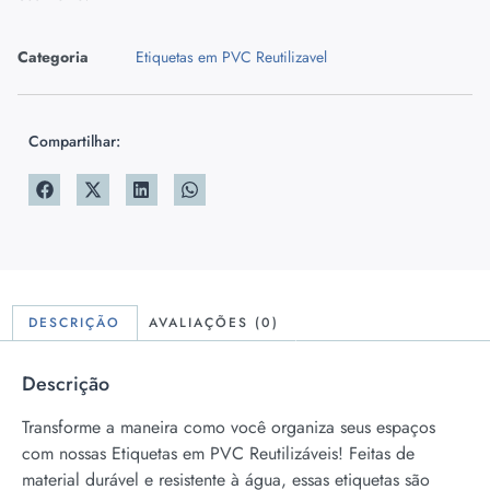
Categoria
Etiquetas em PVC Reutilizavel
Compartilhar:
DESCRIÇÃO
AVALIAÇÕES (0)
Descrição
Transforme a maneira como você organiza seus espaços
com nossas Etiquetas em PVC Reutilizáveis! Feitas de
material durável e resistente à água, essas etiquetas são