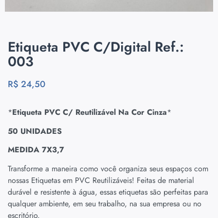
Etiqueta PVC C/Digital Ref.:
003
R$
24,50
*
Etiqueta PVC C/ Reutilizável Na Cor Cinza
*
50 UNIDADES
MEDIDA 7X3,7
Transforme a maneira como você organiza seus espaços com
nossas Etiquetas em PVC Reutilizáveis! Feitas de material
durável e resistente à água, essas etiquetas são perfeitas para
qualquer ambiente, em seu trabalho, na sua empresa ou no
escritório.