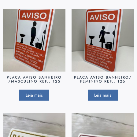
PLACA AVISO BANHEIRO
PLACA AVISO BANHEIRO/
/MASCULINO REF.: 125
FEMININO REF.: 126
Leia mais
Leia mais