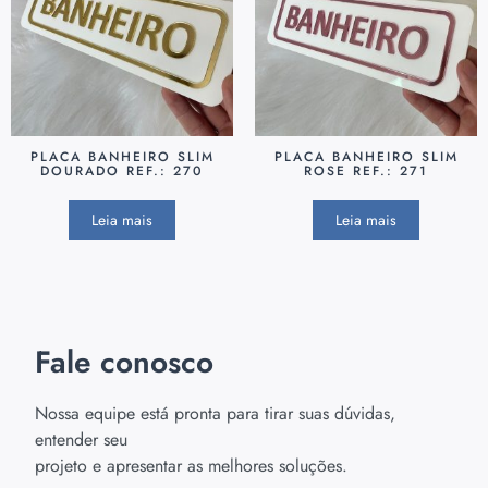
PLACA BANHEIRO SLIM
PLACA BANHEIRO SLIM
DOURADO REF.: 270
ROSE REF.: 271
Leia mais
Leia mais
Fale conosco
Nossa equipe está pronta para tirar suas dúvidas,
entender seu
projeto e apresentar as melhores soluções.