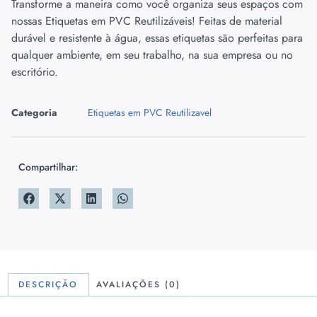
Transforme a maneira como você organiza seus espaços com
nossas Etiquetas em PVC Reutilizáveis! Feitas de material
durável e resistente à água, essas etiquetas são perfeitas para
qualquer ambiente, em seu trabalho, na sua empresa ou no
escritório.
Categoria
Etiquetas em PVC Reutilizavel
Compartilhar:
DESCRIÇÃO
AVALIAÇÕES (0)