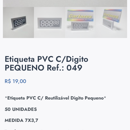
Etiqueta PVC C/Digito
PEQUENO Ref.: 049
R$
19,00
*
Etiqueta PVC C/ Reutilizável Digito Pequeno
*
50 UNIDADES
MEDIDA 7X3,7