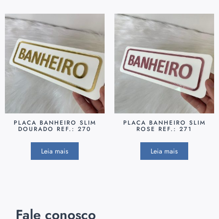
PLACA BANHEIRO SLIM
PLACA BANHEIRO SLIM
DOURADO REF.: 270
ROSE REF.: 271
Leia mais
Leia mais
Fale conosco