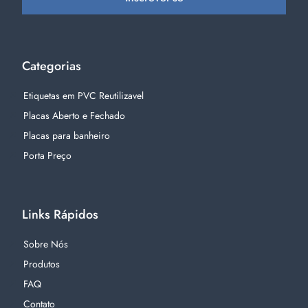
Categorias
Etiquetas em PVC Reutilizavel
Placas Aberto e Fechado
Placas para banheiro
Porta Preço
Links Rápidos
Sobre Nós
Produtos
FAQ
Contato