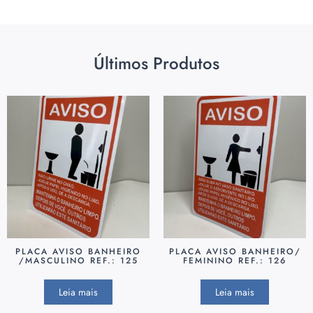
Últimos Produtos
PLACA AVISO BANHEIRO
PLACA AVISO BANHEIRO/
/MASCULINO REF.: 125
FEMININO REF.: 126
Leia mais
Leia mais